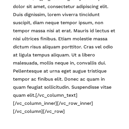
dolor sit amet, consectetur adipiscing elit.
Duis dignissim, lorem viverra tincidunt
suscipit, diam neque tempor ipsum, non
tempor massa nisi at erat. Mauris id lectus et
nisi ultrices finibus. Etiam molestie massa
dictum risus aliquam porttitor. Cras vel odio
at ligula tempus aliquam. Ut a libero
malesuada, mollis neque in, convallis dui.
Pellentesque at urna eget augue tristique
tempor ac finibus elit. Donec ac quam in
quam feugiat sollicitudin. Suspendisse vitae
quam elit.[/vc_column_text]
[/vc_column_inner][/vc_row_inner]
[/vc_column][/vc_row]